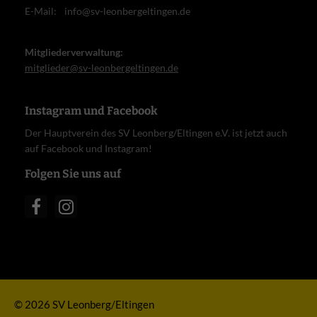
E-Mail:
info@sv-leonbergeltingen.de
Mitgliederverwaltung:
mitglieder@sv-leonbergeltingen.de
Instagram und Facebook
Der Hauptverein des SV Leonberg/Eltingen e.V. ist jetzt auch
auf Facebook und Instagram!
Folgen Sie uns auf
© 2026 SV Leonberg/Eltingen