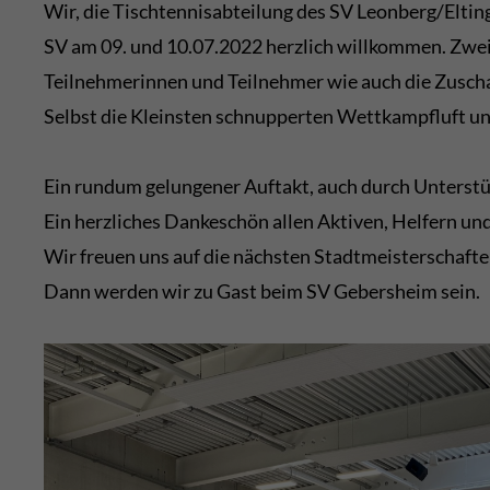
Wir, die Tischtennisabteilung des SV Leonberg/Elti
SV am 09. und 10.07.2022 herzlich willkommen. Zwe
Teilnehmerinnen und Teilnehmer wie auch die Zusch
Selbst die Kleinsten schnupperten Wettkampfluft und
Ein rundum gelungener Auftakt, auch durch Unterstü
Ein herzliches Dankeschön allen Aktiven, Helfern un
Wir freuen uns auf die nächsten Stadtmeisterschafte
Dann werden wir zu Gast beim SV Gebersheim sein.