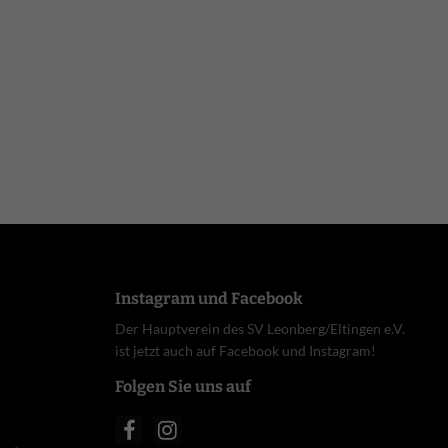
Instagram und Facebook
Der Hauptverein des SV Leonberg/Eltingen e.V.
ist jetzt auch auf Facebook und Instagram!
Folgen Sie uns auf