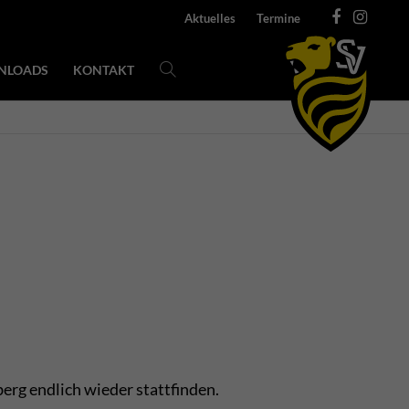
Aktuelles
Termine
NLOADS
KONTAKT
erg endlich wieder stattfinden.