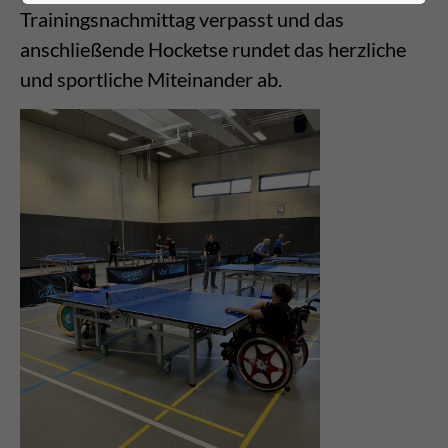
Trainingsnachmittag verpasst und das
anschließende Hocketse rundet das herzliche
und sportliche Miteinander ab.