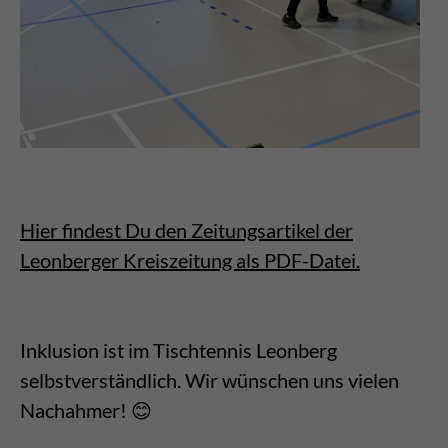
Hier findest Du den Zeitungsartikel der
Leonberger Kreiszeitung als PDF-Datei.
Inklusion ist im Tischtennis Leonberg
selbstverständlich. Wir wünschen uns vielen
Nachahmer! 😊