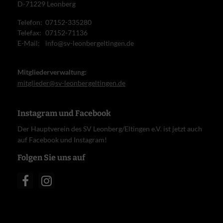
D-71229 Leonberg
Telefon:
07152-335280
Telefax:
07152-71136
E-Mail:
info@sv-leonbergeltingen.de
Mitgliederverwaltung:
mitglieder@sv-leonbergeltingen.de
Instagram und Facebook
Der Hauptverein des SV Leonberg/Eltingen e.V. ist jetzt auch
auf Facebook und Instagram!
Folgen Sie uns auf